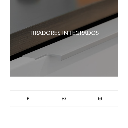
TIRADORES INTEGRADOS