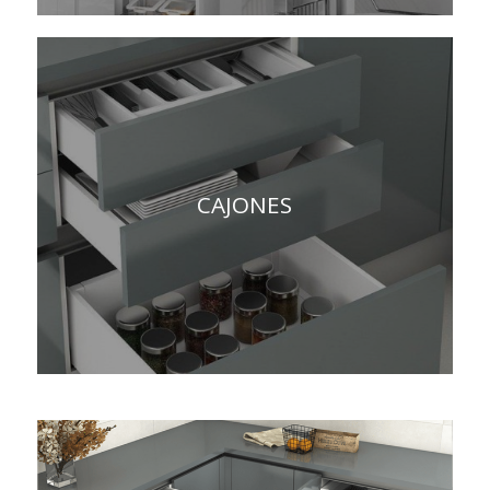
CAJONES