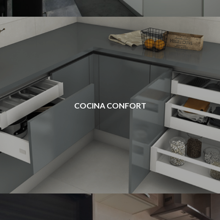
COCINA CONFORT