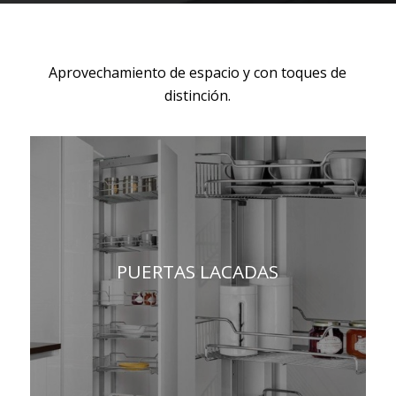
Aprovechamiento de espacio y con toques de
distinción.
PUERTAS LACADAS