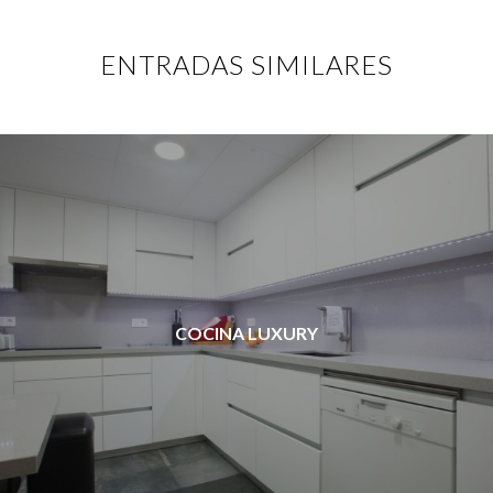
ENTRADAS SIMILARES
COCINA LUXURY