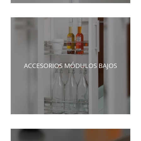
ACCESORIOS MÓDULOS BAJOS