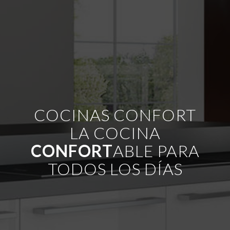
COCINAS CONFORT
LA COCINA
CONFORT
ABLE PARA
TODOS LOS DÍAS