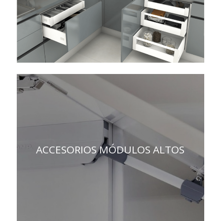
ACCESORIOS MÓDULOS ALTOS